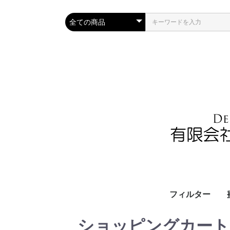
フィルター
ショッピングカート