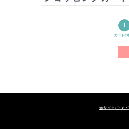
1
カートの
当サイトについ